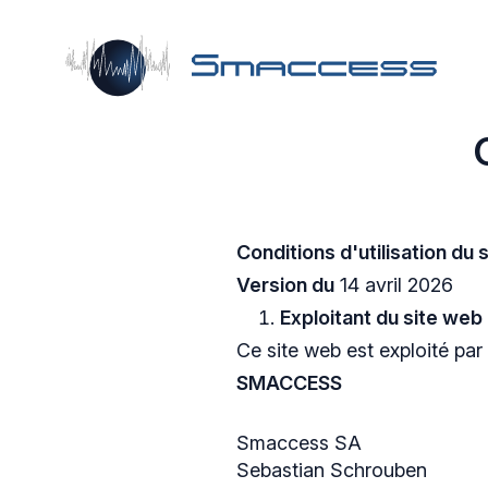
Passer au contenu
Conditions d'utilisation du 
Version du
14 avril 2026
Exploitant du site web
Ce site web est exploité par 
SMACCESS
Smaccess SA
Sebastian Schrouben