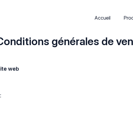
Accueil
Prod
Conditions générales de ven
site web
: