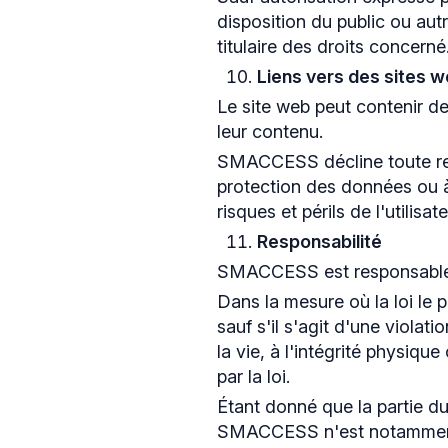
disposition du public ou aut
titulaire des droits concerné
Liens vers des sites w
Le site web peut contenir d
leur contenu.
SMACCESS décline toute resp
protection des données ou à 
risques et périls de l'utilisate
Responsabilité
SMACCESS est responsable da
Dans la mesure où la loi le
sauf s'il s'agit d'une violat
la vie, à l'intégrité physiqu
par la loi.
Étant donné que la partie du
SMACCESS n'est notamment p