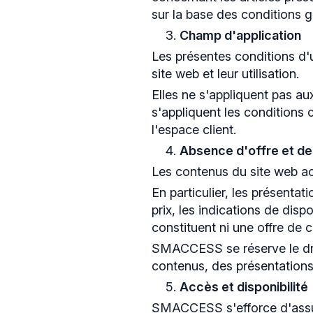
sur la base des conditions 
Champ d'application
Les présentes conditions d'u
site web et leur utilisation.
Elles ne s'appliquent pas aux
s'appliquent les conditions 
l'espace client.
Absence d'offre et de 
Les contenus du site web ac
En particulier, les présentat
prix, les indications de disp
constituent ni une offre de 
SMACCESS se réserve le droi
contenus, des présentations
Accès et disponibilité
SMACCESS s'efforce d'assure