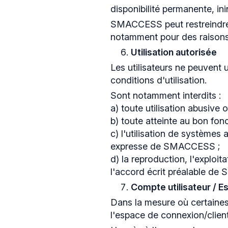
disponibilité permanente, in
SMACCESS peut restreindre l
notamment pour des raisons 
Utilisation autorisée
Les utilisateurs ne peuvent u
conditions d'utilisation.
Sont notamment interdits :
a) toute utilisation abusive ou
b) toute atteinte au bon fon
c) l'utilisation de systèmes
expresse de SMACCESS ;
d) la reproduction, l'exploi
l'accord écrit préalable 
Compte utilisateur / 
Dans la mesure où certaines
l'espace de connexion/clien